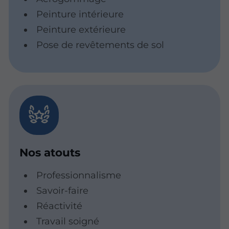
Peinture intérieure
Peinture extérieure
Pose de revêtements de sol
Nos atouts
Professionnalisme
Savoir-faire
Réactivité
Travail soigné