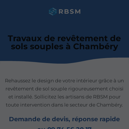
Travaux de revêtement de
sols souples à Chambéry
Rehaussez le design de votre intérieur grâce à un
revêtement de sol souple rigoureusement choisi
et installé. Sollicitez les artisans de RBSM pour
toute intervention dans le secteur de Chambéry.
Demande de devis, réponse rapide