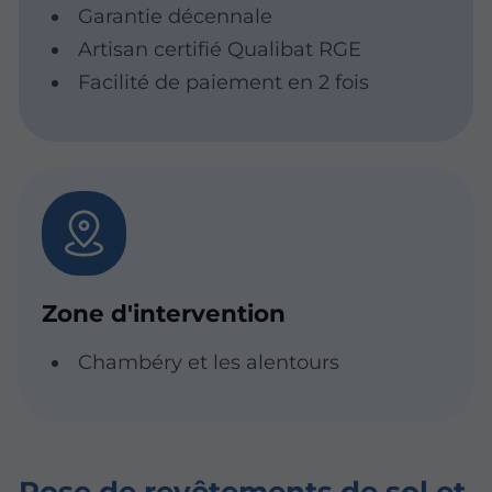
Garantie décennale
Artisan certifié Qualibat RGE
Facilité de paiement en 2 fois
Zone d'intervention
Chambéry et les alentours