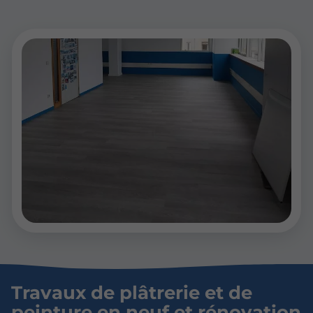
Travaux de plâtrerie et de
peinture en neuf et rénovation