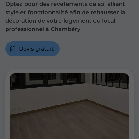
Optez pour des revêtements de sol alliant
style et fonctionnalité afin de rehausser la
décoration de votre logement ou local
professionnel à Chambéry
Devis gratuit