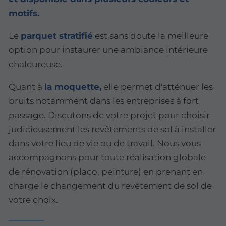
motifs.
Le
parquet stratifié
est sans doute la meilleure
option pour instaurer une ambiance intérieure
chaleureuse.
Quant à
la moquette,
elle permet d'atténuer les
bruits notamment dans les entreprises à fort
passage. Discutons de votre projet pour choisir
judicieusement les revêtements de sol à installer
dans votre lieu de vie ou de travail. Nous vous
accompagnons pour toute réalisation globale
de rénovation (placo, peinture) en prenant en
charge le changement du revêtement de sol de
votre choix.