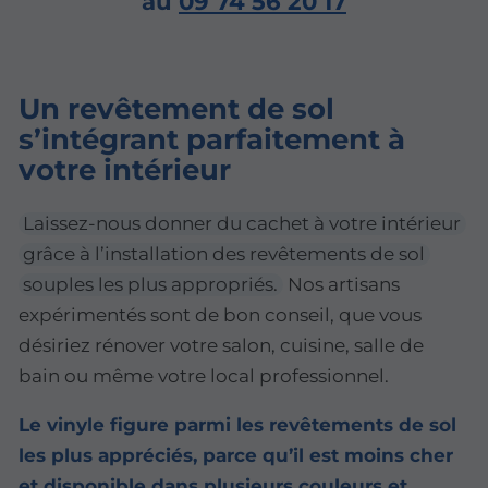
au
09 74 56 20 17
Un revêtement de sol
s’intégrant parfaitement à
votre intérieur
Laissez-nous donner du cachet à votre intérieur
grâce à l’installation des revêtements de sol
souples les plus appropriés.
Nos artisans
expérimentés sont de bon conseil, que vous
désiriez rénover votre salon, cuisine, salle de
bain ou même votre local professionnel.
Le vinyle figure parmi les revêtements de sol
les plus appréciés, parce qu’il est moins cher
et disponible dans plusieurs couleurs et