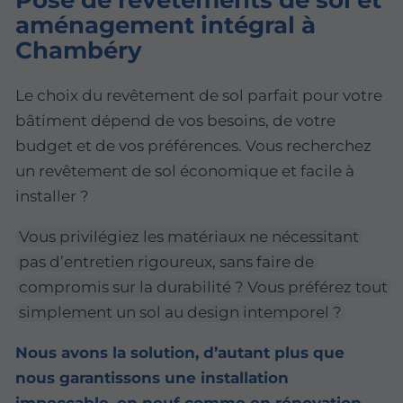
Pose de revêtements de sol et
aménagement intégral à
Chambéry
Le choix du revêtement de sol parfait pour votre
bâtiment dépend de vos besoins, de votre
budget et de vos préférences. Vous recherchez
un revêtement de sol économique et facile à
installer ?
Vous privilégiez les matériaux ne nécessitant
pas d’entretien rigoureux, sans faire de
compromis sur la durabilité ? Vous préférez tout
simplement un sol au design intemporel ?
Nous avons la solution, d’autant plus que
nous garantissons une installation
impeccable, en neuf comme en rénovation.