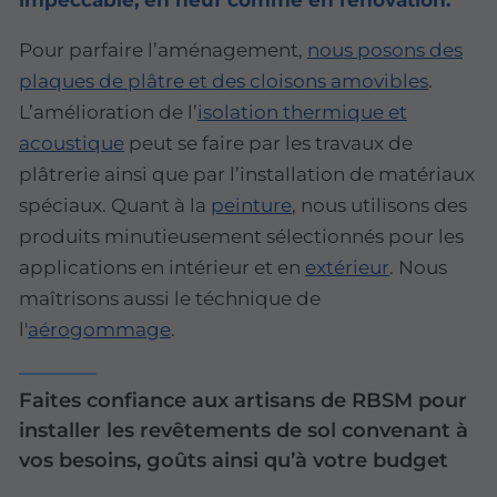
Pour parfaire l’aménagement,
nous posons des
plaques de plâtre
et des
cloisons amovibles
.
L’amélioration de l’
isolation thermique et
acoustique
peut se faire par les travaux de
plâtrerie ainsi que par l’installation de matériaux
spéciaux. Quant à la
peinture
, nous utilisons des
produits minutieusement sélectionnés pour les
applications en intérieur et en
extérieur
. Nous
maîtrisons aussi le téchnique de
l'
aérogommage
.
Faites confiance aux artisans de RBSM pour
installer les revêtements de sol convenant à
vos besoins, goûts ainsi qu’à votre budget