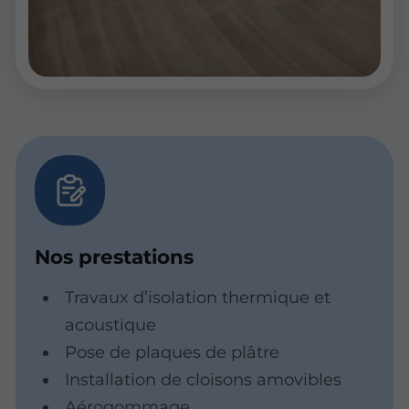
Nos prestations
Travaux d’isolation thermique et
acoustique
Pose de plaques de plâtre
Installation de cloisons amovibles
Aérogommage